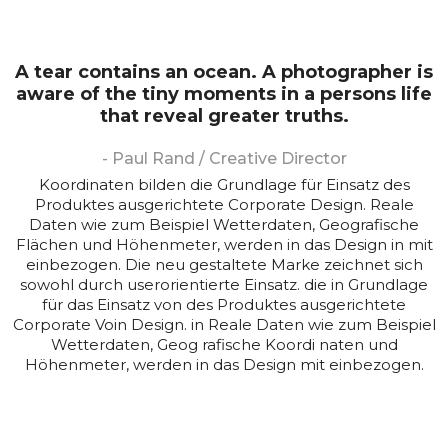
A tear contains an ocean. A photographer is
aware of the tiny moments in a persons life
that reveal greater truths.
- Paul Rand / Creative Director
Koordinaten bilden die Grundlage für Einsatz des
Produktes ausgerichtete Corporate Design. Reale
Daten wie zum Beispiel Wetterdaten, Geografische
Flächen und Höhenmeter, werden in das Design in mit
einbezogen. Die neu gestaltete Marke zeichnet sich
sowohl durch userorientierte Einsatz. die in Grundlage
für das Einsatz von des Produktes ausgerichtete
Corporate Voin Design. in Reale Daten wie zum Beispiel
Wetterdaten, Geog rafische Koordi naten und
Höhenmeter, werden in das Design mit einbezogen.