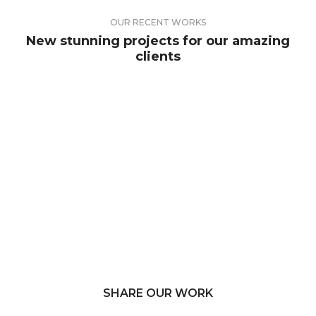
OUR RECENT WORKS
New stunning projects for our amazing
clients
SHARE OUR WORK