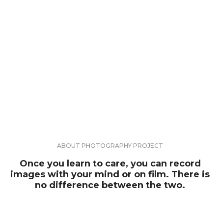
ABOUT PHOTOGRAPHY PROJECT
Once you learn to care, you can record
images with your mind or on film. There is
no difference between the two.